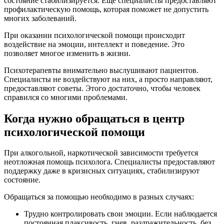
состояние стабилизируется. Еще специалисты предоставляют
профилактическую помощь, которая поможет не допустить
многих заболеваний.
При оказании психологической помощи происходит
воздействие на эмоции, интеллект и поведение. Это
позволяет многое изменить в жизни.
Психотерапевты внимательно выслушивают пациентов.
Специалисты не воздействуют на них, а просто направляют,
предоставляют советы. Этого достаточно, чтобы человек
справился со многими проблемами.
Когда нужно обращаться в центр
психологической помощи
При алкогольной, наркотической зависимости требуется
неотложная помощь психолога. Специалисты предоставляют
поддержку даже в кризисных ситуациях, стабилизируют
состояние.
Обращаться за помощью необходимо в разных случаях:
Трудно контролировать свои эмоции. Если наблюдается
постоянная плаксивость, гнев, раздражительность, без