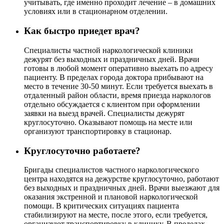
учитывать, где именно проходит лечение – в домашних
условиях или в стационарном отделении.
Как быстро приедет врач?
Специалисты частной наркологической клиники
дежурят без выходных и праздничных дней. Врачи
готовы в любой момент оперативно выехать по адресу
пациенту. В пределах города доктора прибывают на
место в течение 30-50 минут. Если требуется выехать в
отдаленный район области, время приезда наркологов
отдельно обсуждается с клиентом при оформлении
заявки на выезд врачей. Специалисты дежурят
круглосуточно. Оказывают помощь на месте или
организуют транспортировку в стационар.
Круглосуточно работаете?
Бригады специалистов частного наркологического
центра находятся на дежурстве круглосуточно, работают
без выходных и праздничных дней. Врачи выезжают для
оказания экстренной и плановой наркологической
помощи. В критических ситуациях пациента
стабилизируют на месте, после этого, если требуется,
организуют транспортировку в клинику. В пределах