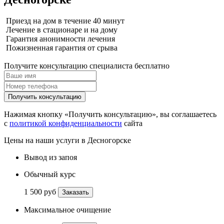
Приезд на дом в течение 40 минут
Лечение в стационаре и на дому
Гарантия анонимности лечения
Пожизненная гарантия от срыва
Получите консультацию специалиста бесплатно
Получить консультацию
Нажимая кнопку «Получить консультацию», вы соглашаетесь
с
политикой конфиденциальности
сайта
Цены на наши услуги в Десногорске
Вывод из запоя
Обычный курс
1 500 руб
Заказать
Максимальное очищение