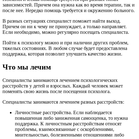
зависимостей. Причем она нужна как во время терапии, так и
после нее. Нередко помощь требуется и окружению больного.
В разных ситуациях специалист поможет найти выход.
Причем он ни к чему не принуждает, а только направляет.
Если необходимо, можно регулярно посещать специалиста.
Пойти к психологу можно и при наличии других проблем,
тяжелых состояниях. В любом случае будет предоставлена
поддержка, которая позволит улучшить качество жизни.
Что мы лечим
Специалисты занимаются лечением психологических
расстройств у детей и взрослых. Каждый человек может
поменять свою жизнь после посещения психолога.
Специалисты занимаются лечением разных расстройств:
Личностные расстройства. Если наблюдается
повышенная либо заниженная самооценка, то нужна
поддержка. К личностным расстройствам относят
проблемы, взаимосвязанные с оскорблениями,
мнительностью, болезненными отношениями либо