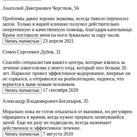
Анатолий Дмитриевич Черствов, 56
Проблемы давно хорошо знакомы, всегда тяжело переносил
запои. Только в вашей клинике получил действительно
оперативную и качественную помощь, благодаря капельнице.
Врачи поставили меня на ноги буквально за пару часов.
23 апреля 2021
Читать полностью
Семен Сергеевич Дубов, 31
Спасибо специалистам вашего центра, которые взялись за
лечение алкоголизма у моего отца, который пил больше 20
лет. Нарколог провел эффективное кодирование, впервые он
не сорвался, а отправился на реабилитацию, надеюсь, что
вернется к маме новым человеком.
17 сентября 2020
Читать полностью
Александр Владимирович Богатырев, 35
Морально пока не готов отказаться от выпивки, но регулярно
обращаюсь к врачам, когда нужно прервать затянувшийся
запой. Еще ни разу не подводили, всегда назначают
действенное и эффективное лечение.
7 августа 2020
Читать полностью