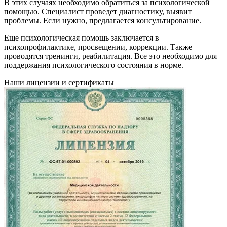
В этих случаях необходимо обратиться за психологической
помощью. Специалист проведет диагностику, выявит
проблемы. Если нужно, предлагается консультирование.
Еще психологическая помощь заключается в
психопрофилактике, просвещении, коррекции. Также
проводятся тренинги, реабилитация. Все это необходимо для
поддержания психологического состояния в норме.
Наши лицензии и сертификаты