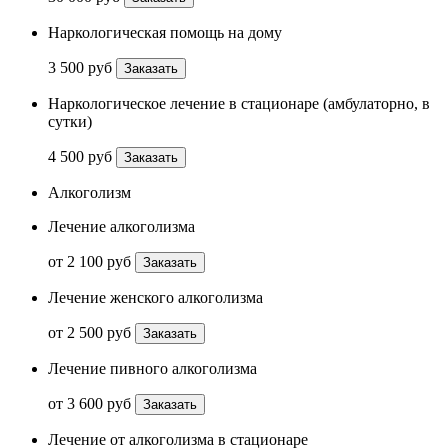
Наркологическая помощь на дому
3 500 руб
Заказать
Наркологическое лечение в стационаре (амбулаторно, в
сутки)
4 500 руб
Заказать
Алкоголизм
Лечение алкоголизма
от 2 100 руб
Заказать
Лечение женского алкоголизма
от 2 500 руб
Заказать
Лечение пивного алкоголизма
от 3 600 руб
Заказать
Лечение от алкоголизма в стационаре