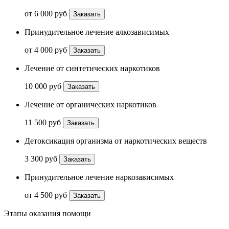
от 6 000 руб
Заказать
Принудительное лечение алкозависимых
от 4 000 руб
Заказать
Лечение от синтетических наркотиков
10 000 руб
Заказать
Лечение от органических наркотиков
11 500 руб
Заказать
Детоксикация организма от наркотических веществ
3 300 руб
Заказать
Принудительное лечение наркозависимых
от 4 500 руб
Заказать
Этапы оказания помощи