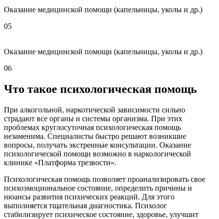
Оказание медицинской помощи (капельницы, уколы и др.)
05
Оказание медицинской помощи (капельницы, уколы и др.)
06
Что такое психологическая помощь
При алкогольной, наркотической зависимости сильно
страдают все органы и системы организма. При этих
проблемах круглосуточная психологическая помощь
незаменима. Специалисты быстро решают возникшие
вопросы, получать экстренные консультации. Оказание
психологической помощи возможно в наркологической
клинике «Платформа трезвости».
Психологическая помощь позволяет проанализировать свое
психоэмоциональное состояние, определить причины и
нюансы развития психических реакций. Для этого
выполняется тщательная диагностика. Психолог
стабилизирует психическое состояние, здоровье, улучшит