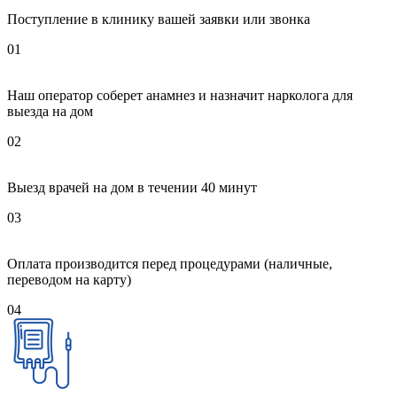
Поступление в клинику вашей заявки или звонка
01
Наш оператор соберет анамнез и назначит нарколога для
выезда на дом
02
Выезд врачей на дом в течении 40 минут
03
Оплата производится перед процедурами (наличные,
переводом на карту)
04