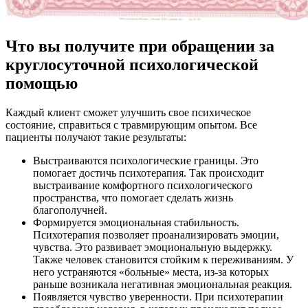
Что вы получите при обращении за
круглосуточной психологической
помощью
Каждый клиент сможет улучшить свое психическое
состояние, справиться с травмирующим опытом. Все
пациенты получают такие результаты:
Выстраиваются психологические границы. Это
помогает достичь психотерапия. Так происходит
выстраивание комфортного психологического
пространства, что помогает сделать жизнь
благополучней.
Формируется эмоциональная стабильность.
Психотерапия позволяет проанализировать эмоции,
чувства. Это развивает эмоциональную выдержку.
Также человек становится стойким к переживаниям. У
него устраняются «больные» места, из-за которых
раньше возникала негативная эмоциональная реакция.
Появляется чувство уверенности. При психотерапии