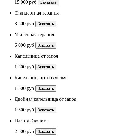
15 000 руб
Заказать
Стандартная терапия
3 500 руб
Заказать
Усиленная терапия
6 000 руб
Заказать
Капельница от запоя
1 500 руб
Заказать
Капельница от похмелья
1 500 руб
Заказать
Двойная капельница от запоя
1 500 руб
Заказать
Палата Эконом
2 500 руб
Заказать