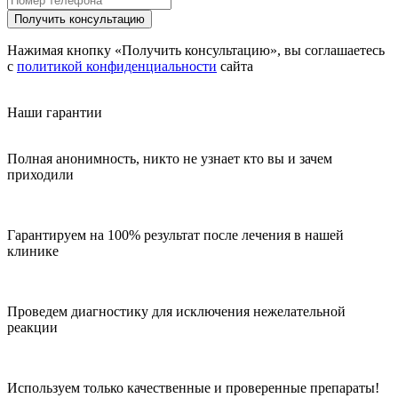
Получить консультацию
Нажимая кнопку «Получить консультацию», вы соглашаетесь
с
политикой конфиденциальности
сайта
Наши гарантии
Полная анонимность, никто не узнает кто вы и зачем
приходили
Гарантируем на 100% результат после лечения в нашей
клинике
Проведем диагностику для исключения нежелательной
реакции
Используем только качественные и проверенные препараты!