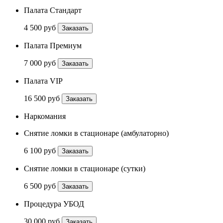
Палата Стандарт
4 500 руб
Заказать
Палата Премиум
7 000 руб
Заказать
Палата VIP
16 500 руб
Заказать
Наркомания
Снятие ломки в стационаре (амбулаторно)
6 100 руб
Заказать
Снятие ломки в стационаре (сутки)
6 500 руб
Заказать
Процедура УБОД
30 000 руб
Заказать