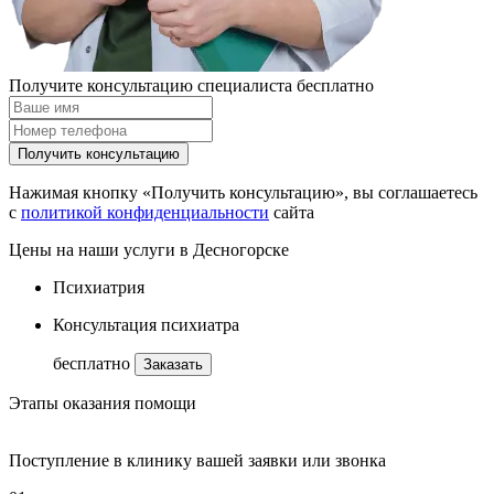
Получите консультацию специалиста бесплатно
Получить консультацию
Нажимая кнопку «Получить консультацию», вы соглашаетесь
с
политикой конфиденциальности
сайта
Цены на наши услуги в Десногорске
Психиатрия
Консультация психиатра
бесплатно
Заказать
Этапы оказания помощи
Поступление в клинику вашей заявки или звонка