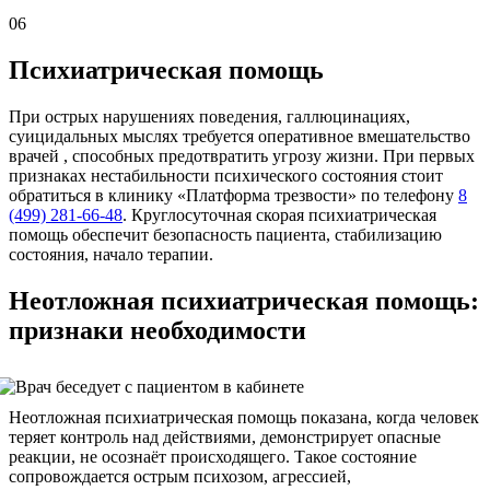
06
Психиатрическая помощь
При острых нарушениях поведения, галлюцинациях,
суицидальных мыслях требуется оперативное вмешательство
врачей , способных предотвратить угрозу жизни. При первых
признаках нестабильности психического состояния стоит
обратиться в клинику «Платформа трезвости» по телефону
8
(499) 281-66-48
. Круглосуточная скорая психиатрическая
помощь обеспечит безопасность пациента, стабилизацию
состояния, начало терапии.
Неотложная психиатрическая помощь:
признаки необходимости
Неотложная психиатрическая помощь показана, когда человек
теряет контроль над действиями, демонстрирует опасные
реакции, не осознаёт происходящего. Такое состояние
сопровождается острым психозом, агрессией,