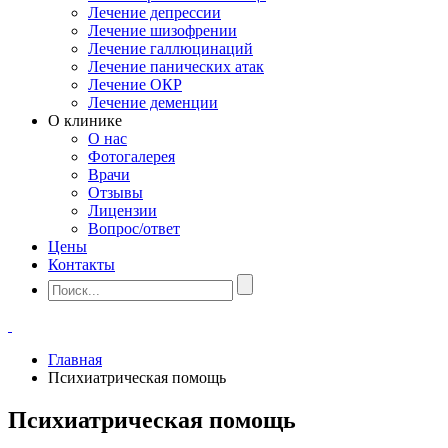
Лечение депрессии
Лечение шизофрении
Лечение галлюцинаций
Лечение панических атак
Лечение ОКР
Лечение деменции
О клинике
О нас
Фотогалерея
Врачи
Отзывы
Лицензии
Вопрос/ответ
Цены
Контакты
Главная
Психиатрическая помощь
Психиатрическая помощь