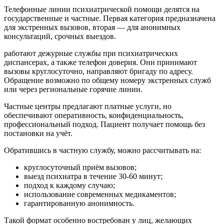
Телефонные линии психиатрической помощи делятся на
государственные и частные. Первая категория предназначена
для экстренных вызовов, вторая — для анонимных
консультаций, срочных выездов.
работают дежурные службы при психиатрических
диспансерах, а также телефон доверия. Они принимают
вызовы круглосуточно, направляют бригаду по адресу.
Обращение возможно по общему номеру экстренных служб
или через региональные горячие линии.
Частные центры предлагают платные услуги, но
обеспечивают оперативность, конфиденциальность,
профессиональный подход. Пациент получает помощь без
постановки на учёт.
Обратившись в частную службу, можно рассчитывать на:
круглосуточный приём вызовов;
выезд психиатра в течение 30-60 минут;
подход к каждому случаю;
использование современных медикаментов;
гарантированную анонимность.
Такой формат особенно востребован у лиц, желающих