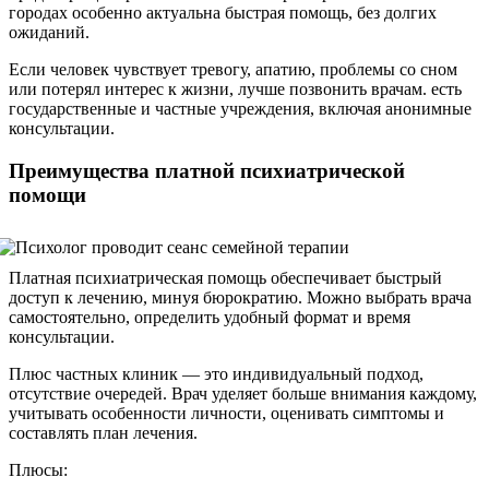
городах особенно актуальна быстрая помощь, без долгих
ожиданий.
Если человек чувствует тревогу, апатию, проблемы со сном
или потерял интерес к жизни, лучше позвонить врачам. есть
государственные и частные учреждения, включая анонимные
консультации.
Преимущества платной психиатрической
помощи
Платная психиатрическая помощь обеспечивает быстрый
доступ к лечению, минуя бюрократию. Можно выбрать врача
самостоятельно, определить удобный формат и время
консультации.
Плюс частных клиник — это индивидуальный подход,
отсутствие очередей. Врач уделяет больше внимания каждому,
учитывать особенности личности, оценивать симптомы и
составлять план лечения.
Плюсы: