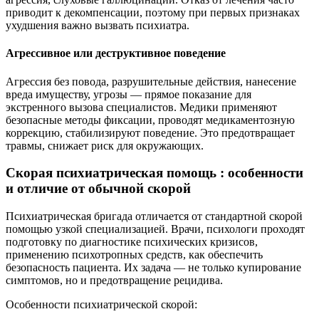
приводит к декомпенсации, поэтому при первых признаках
ухудшения важно вызвать психиатра.
Агрессивное или деструктивное поведение
Агрессия без повода, разрушительные действия, нанесение
вреда имуществу, угрозы — прямое показание для
экстренного вызова специалистов. Медики применяют
безопасные методы фиксации, проводят медикаментозную
коррекцию, стабилизируют поведение. Это предотвращает
травмы, снижает риск для окружающих.
Скорая психиатрическая помощь : особенности
и отличие от обычной скорой
Психиатрическая бригада отличается от стандартной скорой
помощью узкой специализацией. Врачи, психологи проходят
подготовку по диагностике психических кризисов,
применению психотропных средств, как обеспечить
безопасность пациента. Их задача — не только купирование
симптомов, но и предотвращение рецидива.
Особенности психиатрической скорой: