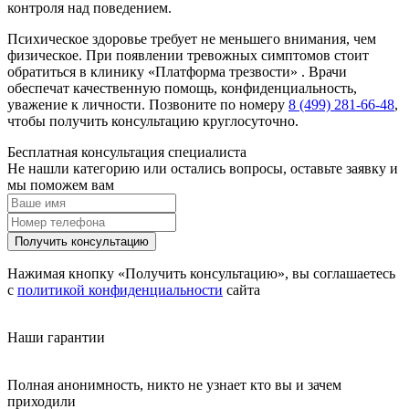
контроля над поведением.
Психическое здоровье требует не меньшего внимания, чем
физическое. При появлении тревожных симптомов стоит
обратиться в клинику «Платформа трезвости» . Врачи
обеспечат качественную помощь, конфиденциальность,
уважение к личности. Позвоните по номеру
8 (499) 281-66-48
,
чтобы получить консультацию круглосуточно.
Бесплатная консультация специалиста
Не нашли категорию или остались вопросы, оставьте заявку и
мы поможем вам
Получить консультацию
Нажимая кнопку «Получить консультацию», вы соглашаетесь
с
политикой конфиденциальности
сайта
Наши гарантии
Полная анонимность, никто не узнает кто вы и зачем
приходили