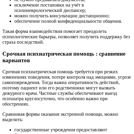
исключение постановки на учёт в
психоневрологический диспансер;
можно получить консультации дистанционно;
обеспечение полной конфиденциальности общения.
Такая форма взаимодействия помогает преодолеть
психологические барьеры, позволяет получить поддержку без
страха последствий.
Срочная психиатрическая помощь : сравнение
вариантов
Срочная психиатрическая помощь требуется при резких
изменениях поведения, потере контроля над эмоциями, угрозе
самоповреждения. Тогда важна оперативность действий,
поэтому пациент или его родственники могут вызвать
дежурного врача. Частные службы обеспечивают выезд
психиатра круглосуточно, что особенно важно при
обострениях.
Сравнивая формы оказания экстренной помощи, можно
выделить:
государственные учреждения предоставляют