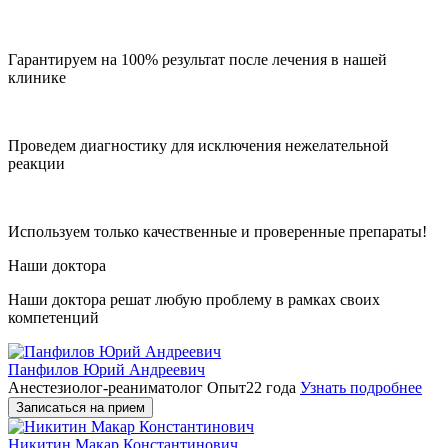
Гарантируем на 100% результат после лечения в нашей
клинике
Проведем диагностику для исключения нежелательной
реакции
Используем только качественные и проверенные препараты!
Наши доктора
Наши доктора решат любую проблему в рамках своих
компетенций
Панфилов Юрий Андреевич
Анестезиолог-реаниматолог
Опыт22 года
Узнать подробнее
Записаться на прием
Никитин Макар Константинович