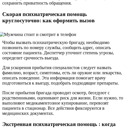
сохранить приватность обращения.
Скорая психиатрическая помощь
круглосуточно: как оформить вызов
Чтобы вызвать психиатрическую бригаду, необходимо
позвонить по номеру службы, сообщить адрес, описать
состояние пациента. Диспетчер уточнит степень угрозы,
определит срочность выезда.
Для ускорения прибытия специалистов следует назвать
фамилию, возраст, симптомы, есть ли оружие или лекарства,
описать поведение. Эта информация помогает врачу
подготовиться к выезду, подобрать подходящие препараты.
После прибытия бригада проводит осмотр, беседуют с
родственниками, оценивают риск для жизни. Если нужно, то
выполняют медикаментозное купирование, перевозят
пациента в стационар. Все действия фиксируются в
медицинских документах.
Экстренная психиатрическая помощь : когда