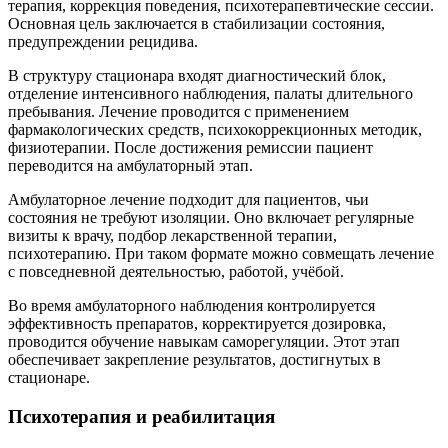
терапия, коррекция поведения, психотерапевтические сессии.
Основная цель заключается в стабилизации состояния,
предупреждении рецидива.
В структуру стационара входят диагностический блок,
отделение интенсивного наблюдения, палаты длительного
пребывания. Лечение проводится с применением
фармакологических средств, психокоррекционных методик,
физиотерапии. После достижения ремиссии пациент
переводится на амбулаторный этап.
Амбулаторное лечение подходит для пациентов, чьи
состояния не требуют изоляции. Оно включает регулярные
визиты к врачу, подбор лекарственной терапии,
психотерапию. При таком формате можно совмещать лечение
с повседневной деятельностью, работой, учёбой.
Во время амбулаторного наблюдения контролируется
эффективность препаратов, корректируется дозировка,
проводится обучение навыкам саморегуляции. Этот этап
обеспечивает закрепление результатов, достигнутых в
стационаре.
Психотерапия и реабилитация