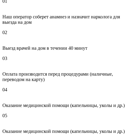
01
Наш оператор соберет анамнез и назначит нарколога для
выезда на дом
02
Выезд врачей на дом в течении 40 минут
03
Оплата производится перед процедурами (наличные,
переводом на карту)
04
Оказание медицинской помощи (капельницы, уколы и др.)
05
Оказание медицинской помощи (капельницы, уколы и др.)