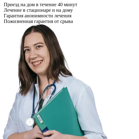
Приезд на дом в течение 40 минут
Лечение в стационаре и на дому
Гарантия анонимности лечения
Пожизненная гарантия от срыва