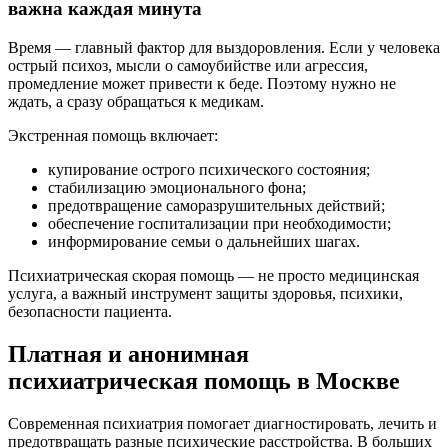
важна каждая минута
Время — главный фактор для выздоровления. Если у человека
острый психоз, мысли о самоубийстве или агрессия,
промедление может привести к беде. Поэтому нужно не
ждать, а сразу обращаться к медикам.
Экстренная помощь включает:
купирование острого психического состояния;
стабилизацию эмоционального фона;
предотвращение саморазрушительных действий;
обеспечение госпитализации при необходимости;
информирование семьи о дальнейших шагах.
Психиатрическая скорая помощь — не просто медицинская
услуга, а важный инструмент защиты здоровья, психики,
безопасности пациента.
Платная и анонимная
психиатрическая помощь в Москве
Современная психиатрия помогает диагностировать, лечить и
предотвращать разные психические расстройства. В больших