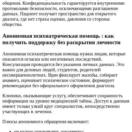
общения. Конфиденциальность гарантируется внутренними
протоколами безопасности, исключающими разглашение
данных. Пациент получает пространство для открытого
диалога, где нет страха оценки, давления со стороны
общества.
Анонимная психиатрическая помощь : как
получить поддержку без раскрытия личности
Анонимная психиатрическая помощь нужна лицам, которые
опасаются огласки или негативных последствий.
Консультация проводится без указания личных данных. Это
важно для деловых людей, студентов, родителей
несовершеннолетних. Врач фиксирует жалобы, собирает
анамнез, оценивает психическое состояние, формирует
рекомендации без официального оформления диагноза.
Клиники, оказывающие услугу, обеспечивают сохранность
информации на уровне медицинской тайны. Доступ к данным
имеют только узкий круг специалистов, непосредственно
участвующих в лечении.
Плюсы анонимного обращения включают:
не нужно предъявлять документы;