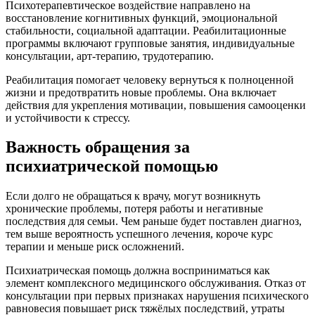
Психотерапевтическое воздействие направлено на
восстановление когнитивных функций, эмоциональной
стабильности, социальной адаптации. Реабилитационные
программы включают групповые занятия, индивидуальные
консультации, арт-терапию, трудотерапию.
Реабилитация помогает человеку вернуться к полноценной
жизни и предотвратить новые проблемы. Она включает
действия для укрепления мотивации, повышения самооценки
и устойчивости к стрессу.
Важность обращения за
психиатрической помощью
Если долго не обращаться к врачу, могут возникнуть
хронические проблемы, потеря работы и негативные
последствия для семьи. Чем раньше будет поставлен диагноз,
тем выше вероятность успешного лечения, короче курс
терапии и меньше риск осложнений.
Психиатрическая помощь должна восприниматься как
элемент комплексного медицинского обслуживания. Отказ от
консультации при первых признаках нарушения психического
равновесия повышает риск тяжёлых последствий, утраты