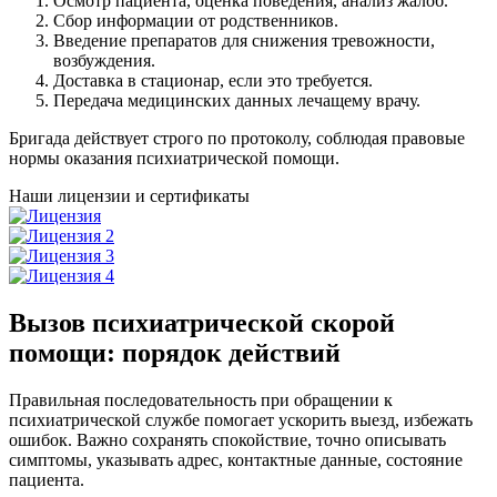
Осмотр пациента, оценка поведения, анализ жалоб.
Сбор информации от родственников.
Введение препаратов для снижения тревожности,
возбуждения.
Доставка в стационар, если это требуется.
Передача медицинских данных лечащему врачу.
Бригада действует строго по протоколу, соблюдая правовые
нормы оказания психиатрической помощи.
Наши лицензии и сертификаты
Вызов психиатрической скорой
помощи: порядок действий
Правильная последовательность при обращении к
психиатрической службе помогает ускорить выезд, избежать
ошибок. Важно сохранять спокойствие, точно описывать
симптомы, указывать адрес, контактные данные, состояние
пациента.