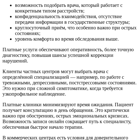
возможность подобрать врача, который работает с
конкретным типом расстройств;
конфиденциальность взаимодействия, отсутствие
передачи информации в государственные структуры;
круглосуточный приём, что особенно важно при острых
состояниях;
уровень комфорта во время обследования выше.
Платные услуги обеспечивают оперативность, более точную
диагностику, повышая шансы успешной коррекции
нарушений.
Клиенты частных центров могут выбрать врача с
определённой специализацией — например, по работе с
тревожными, депрессивными, постстрессовыми состояниями.
Это нужно при сложной симптоматике, когда требуется
узкопрофильное наблюдение.
Платные клиники минимизируют время ожидания. Пациент
получает консультацию в день обращения. Это критически
важно при обострениях, острых эмоциональных кризисах.
Возможность записи онлайн сокращает путь к специалисту,
обеспечивая быстрое начало терапии.
В коммерческих центрах есть условия для доверительного