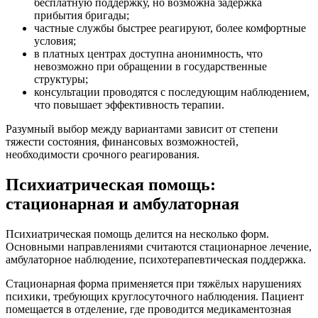
бесплатную поддержку, но возможна задержка
прибытия бригады;
частные службы быстрее реагируют, более комфортные
условия;
в платных центрах доступна анонимность, что
невозможно при обращении в государственные
структуры;
консультации проводятся с последующим наблюдением,
что повышает эффективность терапии.
Разумный выбор между вариантами зависит от степени
тяжести состояния, финансовых возможностей,
необходимости срочного реагирования.
Психиатрическая помощь:
стационарная и амбулаторная
Психиатрическая помощь делится на несколько форм.
Основными направлениями считаются стационарное лечение,
амбулаторное наблюдение, психотерапевтическая поддержка.
Стационарная форма применяется при тяжёлых нарушениях
психики, требующих круглосуточного наблюдения. Пациент
помещается в отделение, где проводится медикаментозная